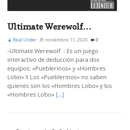
Ultimate Werewolf…
Real Under
noviembre 11, 2020
0
-Ultimate Werewolf : Es un juego
interactivo de deducción para dos
equipos: «Pueblerinos» y «Hombres
Lobo» ‼ Los «Pueblerinos» no saben
quienes son los «Hombres Lobo» y los
«Hombres Lobo»
[…]