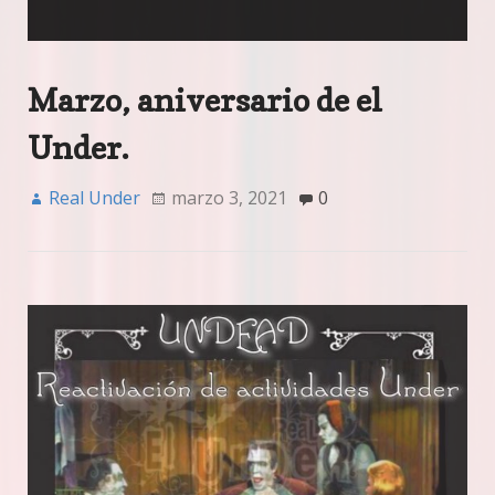
Marzo, aniversario de el
Under.
Real Under
marzo 3, 2021
0