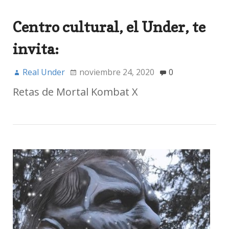
Centro cultural, el Under, te
invita:
Real Under
noviembre 24, 2020
0
Retas de Mortal Kombat X