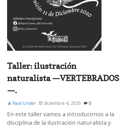
Taller: ilustración
naturalista —VERTEBRADOS
—.
Real Under
diciembre 4, 2020
0
En este taller vamos a introducirnos a la
disciplina de la ilustración naturalista y