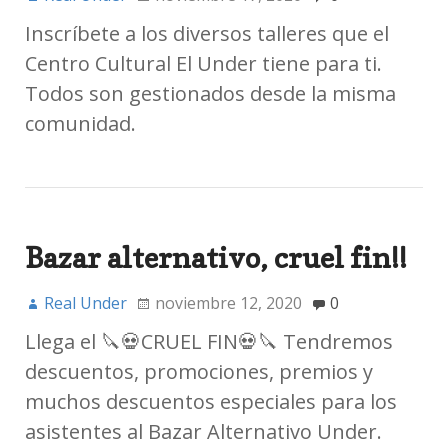
Inscríbete a los diversos talleres que el
Centro Cultural El Under tiene para ti.
Todos son gestionados desde la misma
comunidad.
Bazar alternativo, cruel fin!!
Real Under
noviembre 12, 2020
0
Llega el 🔪💀CRUEL FIN💀🔪 Tendremos
descuentos, promociones, premios y
muchos descuentos especiales para los
asistentes al Bazar Alternativo Under.