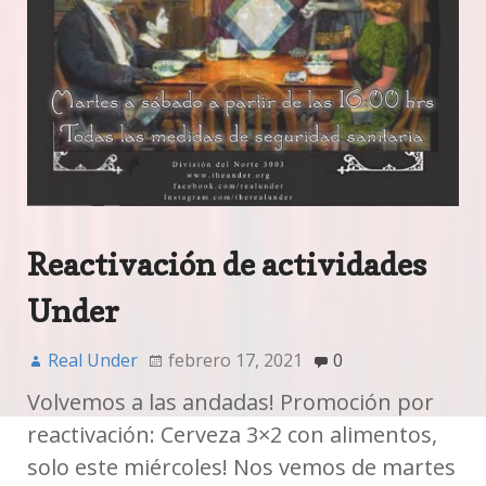
Reactivación de actividades
Under
Real Under
febrero 17, 2021
0
Volvemos a las andadas! Promoción por
reactivación: Cerveza 3×2 con alimentos,
solo este miércoles! Nos vemos de martes