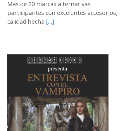
Más de 20 marcas alternativas
participantes con excelentes accesorios,
calidad hecha
[…]