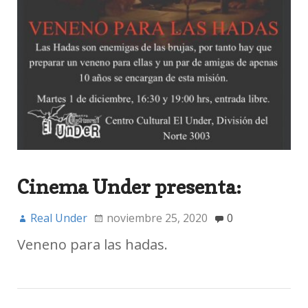
Cinema Under presenta:
Real Under
noviembre 25, 2020
0
Veneno para las hadas.