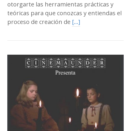
otorgarte las herramientas prácticas y
teóricas para que conozcas y entiendas el
proceso de creación de
[…]