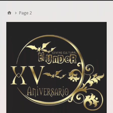
Page 2