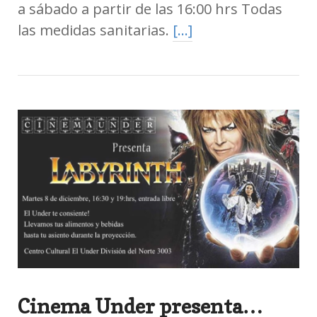
a sábado a partir de las 16:00 hrs Todas
las medidas sanitarias.
[…]
Cinema Under presenta…