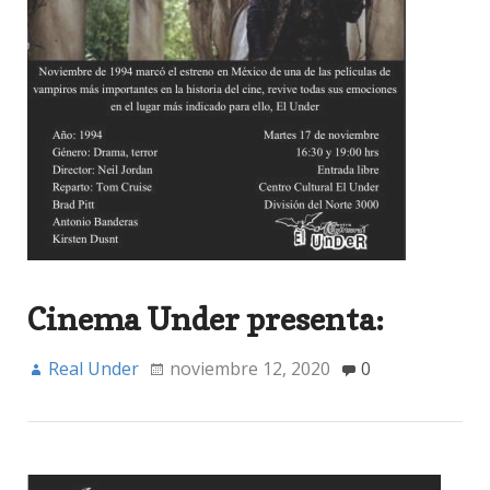
Cinema Under presenta:
Real Under
noviembre 12, 2020
0