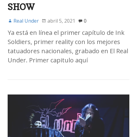
SHOW
Real Under
abril 5, 2021
0
Ya está en línea el primer capítulo de Ink
Soldiers, primer reality con los mejores
tatuadores nacionales, grabado en El Real
Under. Primer capitulo aquí