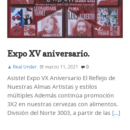
Expo XV aniversario.
Real Under
marzo 11, 2021
0
Asiste! Expo VX Aniversario El Reflejo de
Nuestras Almas Artistas y estilos
múltiples Además continúa promoción
3X2 en nuestras cervezas con alimentos.
División del Norte 3003, a partir de las
[…]