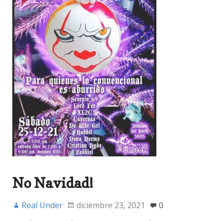
No Navidad!
Real Under
diciembre 23, 2021
0