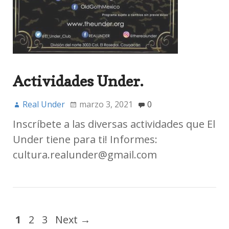
Actividades Under.
Real Under
marzo 3, 2021
0
Inscríbete a las diversas actividades que El
Under tiene para ti! Informes:
cultura.realunder@gmail.com
1
2
3
Next →