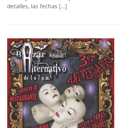
detalles, las fechas
[…]