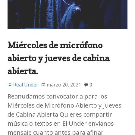
Miércoles de micrófono
abierto y jueves de cabina
abierta.
Real Under
marzo 20, 2021
0
Reanudamos convocatoria para los
Miércoles de Micrófono Abierto y Jueves
de Cabina Abierta Quieres compartir
música o textos en El Under envíanos
mensaje cuanto antes para afinar