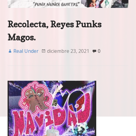
Recolecta, Reyes Punks
Magos.
Real Under
diciembre 23, 2021
0