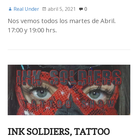
Real Under
abril 5, 2021
0
Nos vemos todos los martes de Abril.
17:00 y 19:00 hrs.
INK SOLDIERS, TATTOO