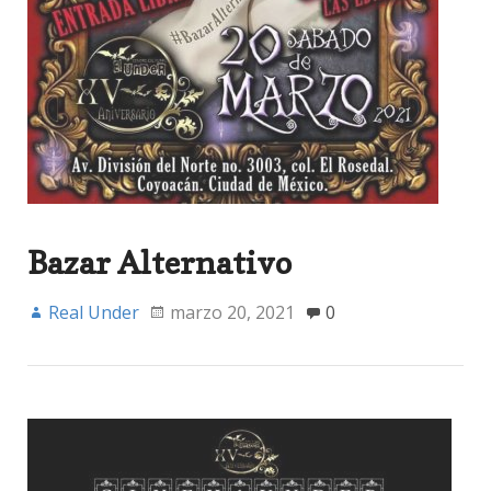
Bazar Alternativo
Real Under
marzo 20, 2021
0