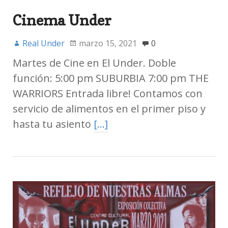
Cinema Under
Real Under
marzo 15, 2021
0
Martes de Cine en El Under. Doble
función: 5:00 pm SUBURBIA 7:00 pm THE
WARRIORS Entrada libre! Contamos con
servicio de alimentos en el primer piso y
hasta tu asiento
[…]