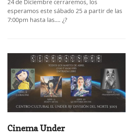
24 de Diciembre cerraremos, los
esperamos este sábado 25 a partir de las
7:00pm hasta las…. ¿?
Cinema Under