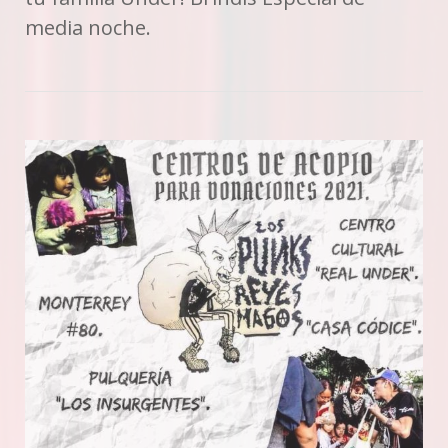
media noche.