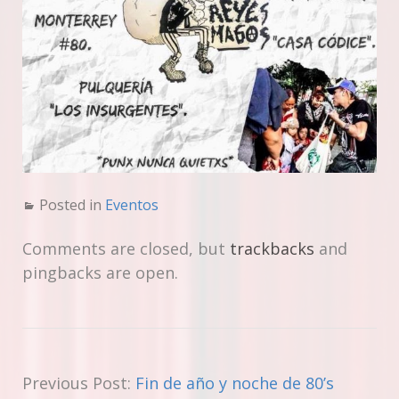
Posted in
Eventos
Comments are closed, but
trackbacks
and
pingbacks are open.
Previous Post:
Fin de año y noche de 80’s