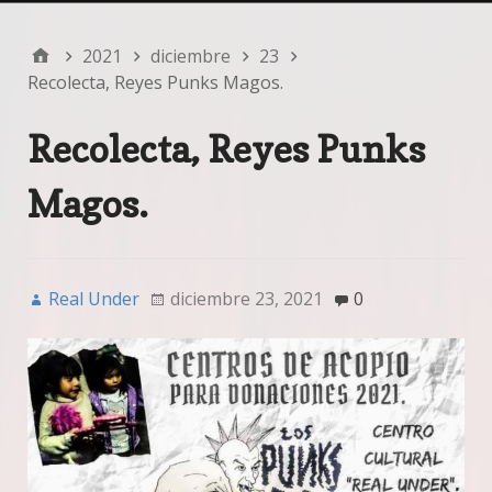
2021
diciembre
23
Recolecta, Reyes Punks Magos.
Recolecta, Reyes Punks
Magos.
Real Under
diciembre 23, 2021
0