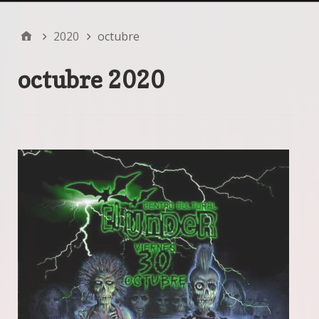
2020
octubre
octubre 2020