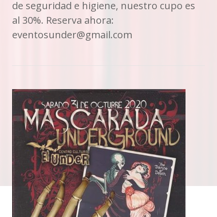
de seguridad e higiene, nuestro cupo es
al 30%. Reserva ahora:
eventosunder@gmail.com