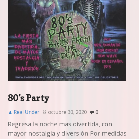
80’s Party
Real Under
octubre 30, 2020
0
Regresa la noche mas divertida, con
mayor nostalgia y diversión Por medidas