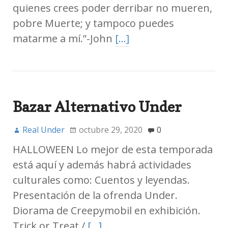
quienes crees poder derribar no mueren,
pobre Muerte; y tampoco puedes
matarme a mí.”-John
[…]
Bazar Alternativo Under
Real Under
octubre 29, 2020
0
HALLOWEEN Lo mejor de esta temporada
está aquí y además habrá actividades
culturales como: Cuentos y leyendas.
Presentación de la ofrenda Under.
Diorama de Creepymobil en exhibición.
Trick or Treat /
[…]