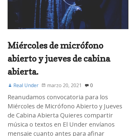
Miércoles de micrófono
abierto y jueves de cabina
abierta.
Real Under
marzo 20, 2021
0
Reanudamos convocatoria para los
Miércoles de Micrófono Abierto y Jueves
de Cabina Abierta Quieres compartir
música o textos en El Under envíanos
mensaje cuanto antes para afinar