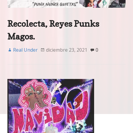
Recolecta, Reyes Punks
Magos.
Real Under
diciembre 23, 2021
0