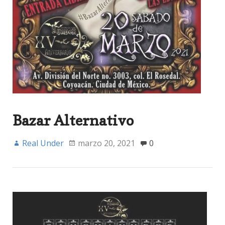
Bazar Alternativo
Real Under
marzo 20, 2021
0