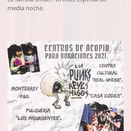
media noche.