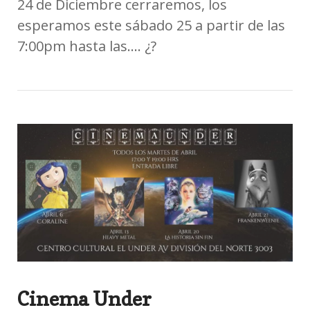
24 de Diciembre cerraremos, los
esperamos este sábado 25 a partir de las
7:00pm hasta las…. ¿?
Cinema Under