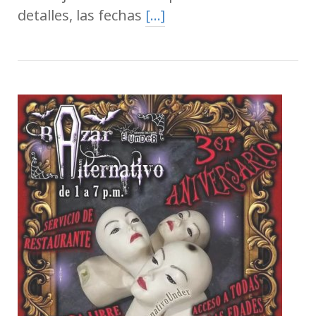
detalles, las fechas
[…]