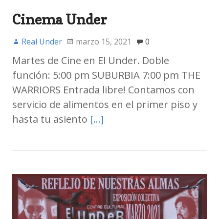
Cinema Under
Real Under
marzo 15, 2021
0
Martes de Cine en El Under. Doble
función: 5:00 pm SUBURBIA 7:00 pm THE
WARRIORS Entrada libre! Contamos con
servicio de alimentos en el primer piso y
hasta tu asiento
[…]