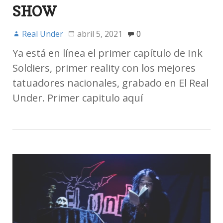
SHOW
Real Under
abril 5, 2021
0
Ya está en línea el primer capítulo de Ink
Soldiers, primer reality con los mejores
tatuadores nacionales, grabado en El Real
Under. Primer capitulo aquí