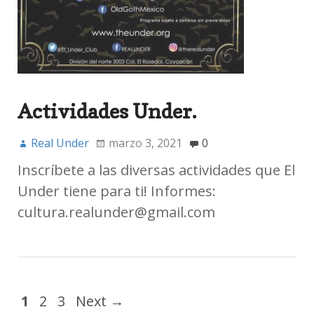
Actividades Under.
Real Under
marzo 3, 2021
0
Inscríbete a las diversas actividades que El
Under tiene para ti! Informes:
cultura.realunder@gmail.com
1
2
3
Next →