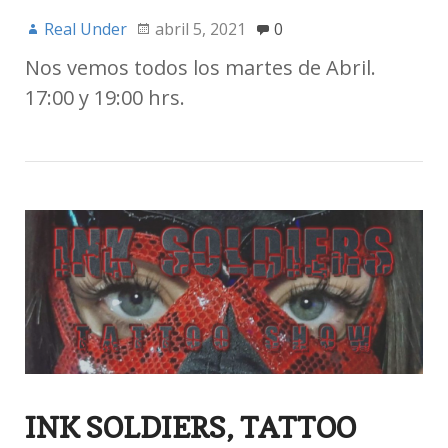
Real Under
abril 5, 2021
0
Nos vemos todos los martes de Abril.
17:00 y 19:00 hrs.
INK SOLDIERS, TATTOO