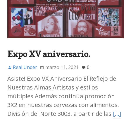
Expo XV aniversario.
Real Under
marzo 11, 2021
0
Asiste! Expo VX Aniversario El Reflejo de
Nuestras Almas Artistas y estilos
múltiples Además continúa promoción
3X2 en nuestras cervezas con alimentos.
División del Norte 3003, a partir de las
[…]