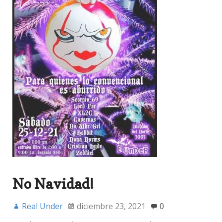
No Navidad!
Real Under
diciembre 23, 2021
0